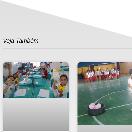
Veja Também