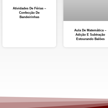
Atividades De Férias –
Confecção De
Bandeirinhas
Aula De Matemática –
Adição E Subtração
Estourando Balões