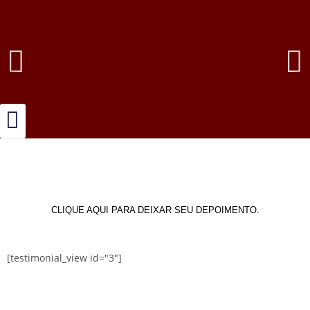
CLIQUE AQUI PARA DEIXAR SEU DEPOIMENTO.
[testimonial_view id="3"]